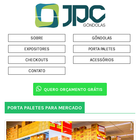
SOBRE
GÔNDOLAS
EXPOSITORES
PORTA PALETES
CHECKOUTS
ACESSÓRIOS
CONTATO
QUERO ORÇAMENTO GRÁTIS
PORTA PALETES PARA MERCADO