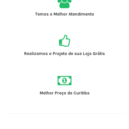
Temos o Melhor Atendimento
Realizamos o Projeto de sua Loja Grátis
Melhor Preço de Curitiba