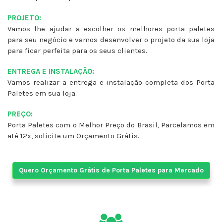
PROJETO:
Vamos lhe ajudar a escolher os melhores porta paletes
para seu negócio e vamos desenvolver o projeto da sua loja
para ficar perfeita para os seus clientes.
ENTREGA E INSTALAÇÃO:
Vamos realizar a entrega e instalação completa dos Porta
Paletes em sua loja.
PREÇO:
Porta Paletes com o Melhor Preço do Brasil, Parcelamos em
até 12x, solicite um Orçamento Grátis.
Quero Orçamento Grátis de Porta Paletes para Mercado