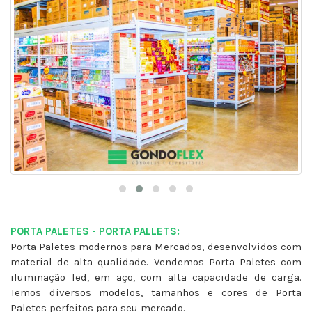
PORTA PALETES - PORTA PALLETS:
Porta Paletes modernos para Mercados, desenvolvidos com
material de alta qualidade. Vendemos Porta Paletes com
iluminação led, em aço, com alta capacidade de carga.
Temos diversos modelos, tamanhos e cores de Porta
Paletes perfeitos para seu mercado.