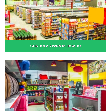
GÔNDOLAS PARA MERCADO