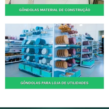
GÔNDOLAS MATERIAL DE CONSTRUÇÃO
GÔNDOLAS PARA LOJA DE UTILIDADES