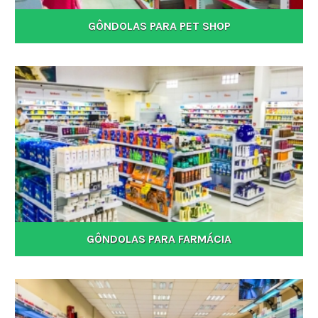
GÔNDOLAS PARA PET SHOP
GÔNDOLAS PARA FARMÁCIA