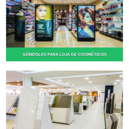
GÔNDOLAS PARA LOJA DE COSMÉTICOS