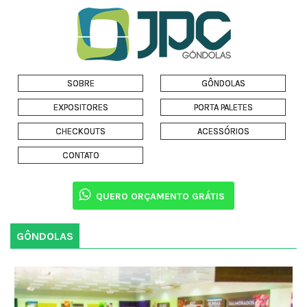
SOBRE
GÔNDOLAS
EXPOSITORES
PORTA PALETES
CHECKOUTS
ACESSÓRIOS
CONTATO
QUERO ORÇAMENTO GRÁTIS
GÔNDOLAS