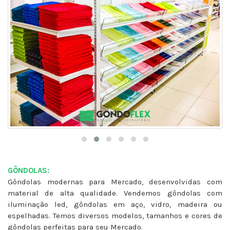
GÔNDOLAS:
Gôndolas modernas para Mercado, desenvolvidas com
material de alta qualidade. Vendemos gôndolas com
iluminação led, gôndolas em aço, vidro, madeira ou
espelhadas. Temos diversos modelos, tamanhos e cores de
gôndolas perfeitas para seu Mercado.