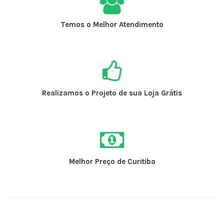
Temos o Melhor Atendimento
Realizamos o Projeto de sua Loja Grátis
Melhor Preço de Curitiba