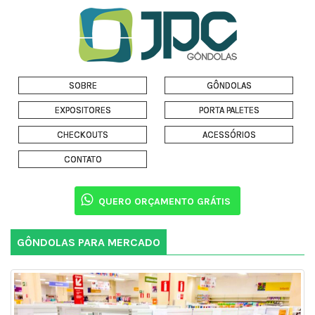
SOBRE
GÔNDOLAS
EXPOSITORES
PORTA PALETES
CHECKOUTS
ACESSÓRIOS
CONTATO
QUERO ORÇAMENTO GRÁTIS
GÔNDOLAS PARA MERCADO