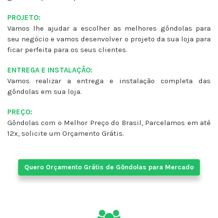
PROJETO:
Vamos lhe ajudar a escolher as melhores gôndolas para
seu negócio e vamos desenvolver o projeto da sua loja para
ficar perfeita para os seus clientes.
ENTREGA E INSTALAÇÃO:
Vamos realizar a entrega e instalação completa das
gôndolas em sua loja.
PREÇO:
Gôndolas com o Melhor Preço do Brasil, Parcelamos em até
12x, solicite um Orçamento Grátis.
Quero Orçamento Grátis de Gôndolas para Mercado