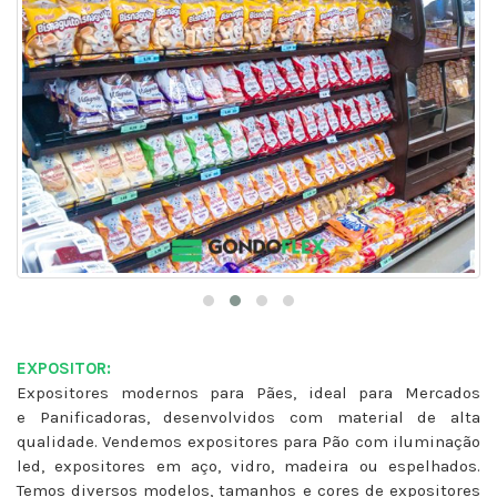
EXPOSITOR:
Expositores modernos para Pães, ideal para Mercados
e Panificadoras, desenvolvidos com material de alta
qualidade. Vendemos expositores para Pão com iluminação
led, expositores em aço, vidro, madeira ou espelhados.
Temos diversos modelos, tamanhos e cores de expositores