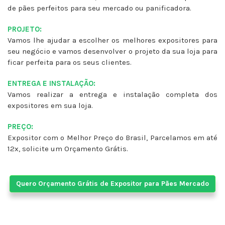
de pães perfeitos para seu mercado ou panificadora.
PROJETO:
Vamos lhe ajudar a escolher os melhores expositores para
seu negócio e vamos desenvolver o projeto da sua loja para
ficar perfeita para os seus clientes.
ENTREGA E INSTALAÇÃO:
Vamos realizar a entrega e instalação completa dos
expositores em sua loja.
PREÇO:
Expositor com o Melhor Preço do Brasil, Parcelamos em até
12x, solicite um Orçamento Grátis.
Quero Orçamento Grátis de Expositor para Pães Mercado