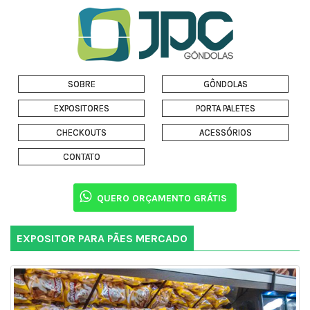
SOBRE
GÔNDOLAS
EXPOSITORES
PORTA PALETES
CHECKOUTS
ACESSÓRIOS
CONTATO
QUERO ORÇAMENTO GRÁTIS
EXPOSITOR PARA PÃES MERCADO