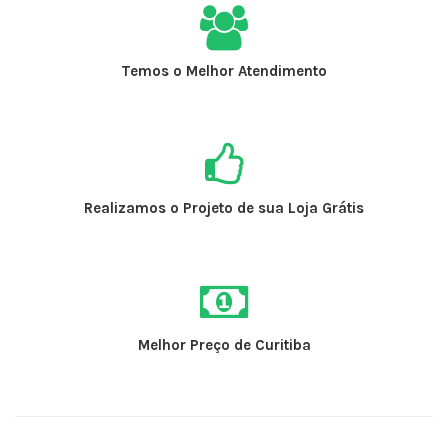
Temos o Melhor Atendimento
Realizamos o Projeto de sua Loja Grátis
Melhor Preço de Curitiba